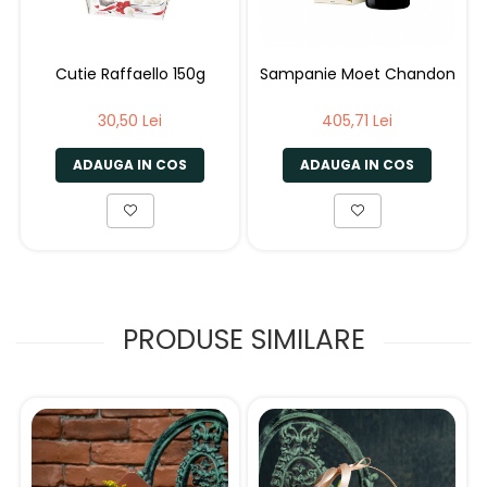
Cutie Raffaello 150g
Sampanie Moet Chandon
30,50 Lei
405,71 Lei
ADAUGA IN COS
ADAUGA IN COS
PRODUSE SIMILARE