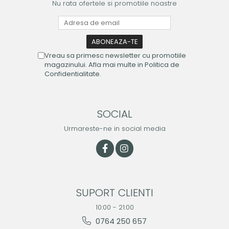
Nu rata ofertele si promotiile noastre
Vreau sa primesc newsletter cu promotiile
magazinului. Afla mai multe in Politica de
Confidentialitate.
SOCIAL
Urmareste-ne in social media
SUPORT CLIENTI
10:00 - 21:00
0764 250 657