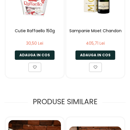
Cutie Raffaello 150g
Sampanie Moet Chandon
30,50 Lei
405,71 Lei
ADAUGA IN COS
ADAUGA IN COS
PRODUSE SIMILARE