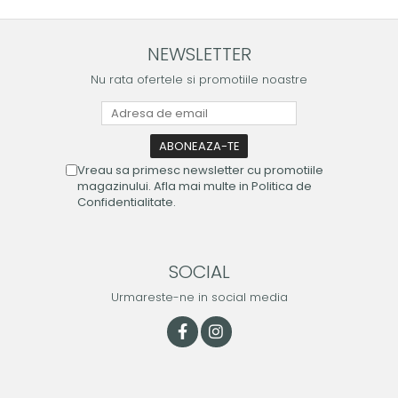
NEWSLETTER
Nu rata ofertele si promotiile noastre
Vreau sa primesc newsletter cu promotiile
magazinului. Afla mai multe in Politica de
Confidentialitate.
SOCIAL
Urmareste-ne in social media