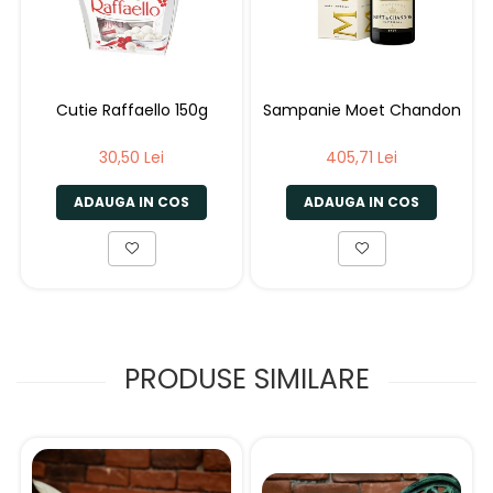
Cutie Raffaello 150g
Sampanie Moet Chandon
30,50 Lei
405,71 Lei
ADAUGA IN COS
ADAUGA IN COS
PRODUSE SIMILARE