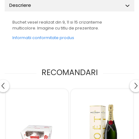
Descriere
Buchet vesel realizat din 9, 11 si 15 crizanteme
multicolore. Imagine cu titlu de prezentare.
Informatii conformitate produs
RECOMANDARI