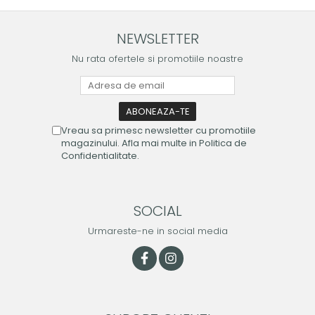
NEWSLETTER
Nu rata ofertele si promotiile noastre
Vreau sa primesc newsletter cu promotiile
magazinului. Afla mai multe in Politica de
Confidentialitate.
SOCIAL
Urmareste-ne in social media