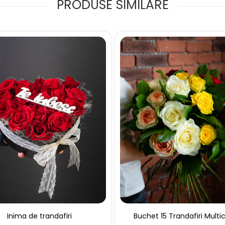
PRODUSE SIMILARE
Inima de trandafiri
Buchet 15 Trandafiri Multic