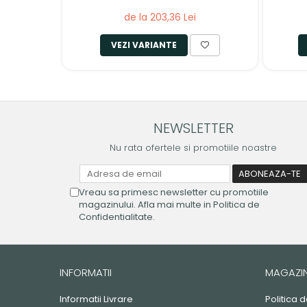
de la 203,36 Lei
VEZI VARIANTE
NEWSLETTER
Nu rata ofertele si promotiile noastre
Vreau sa primesc newsletter cu promotiile
magazinului. Afla mai multe in Politica de
Confidentialitate.
INFORMATII
MAGAZI
Informatii Livrare
Politica 