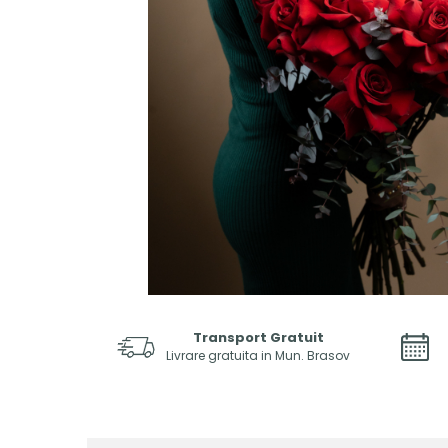
Transport Gratuit
Livrare gratuita in Mun. Brasov