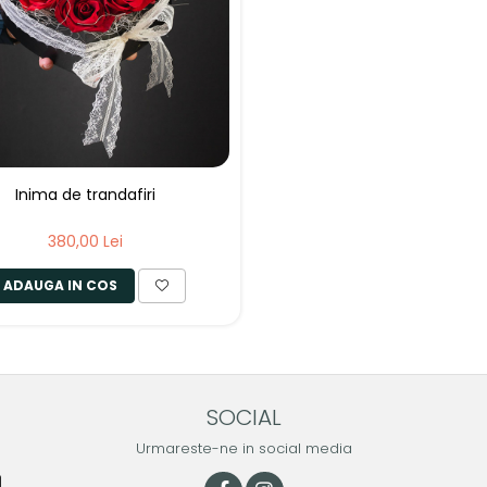
Inima de trandafiri
380,00 Lei
ADAUGA IN COS
SOCIAL
Urmareste-ne in social media