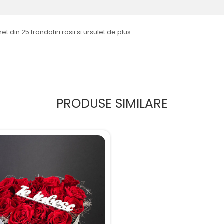
 din 25 trandafiri rosii si ursulet de plus.
PRODUSE SIMILARE