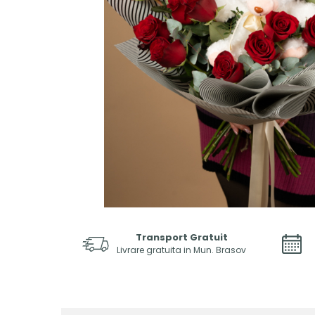
Transport Gratuit
Livrare gratuita in Mun. Brasov