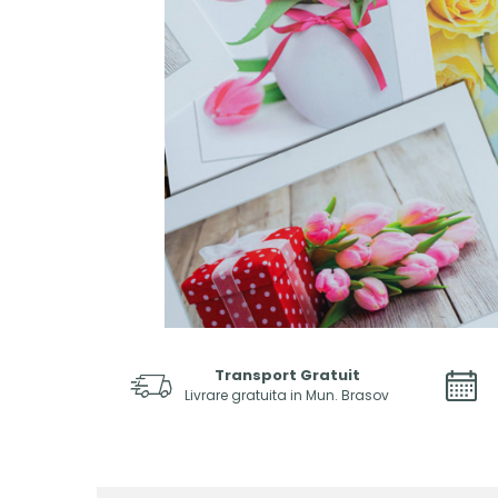
Transport Gratuit
Livrare gratuita in Mun. Brasov