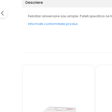
Descriere
Felicitari aniversare sau simple. Puteti specifica ce f
Informatii conformitate produs