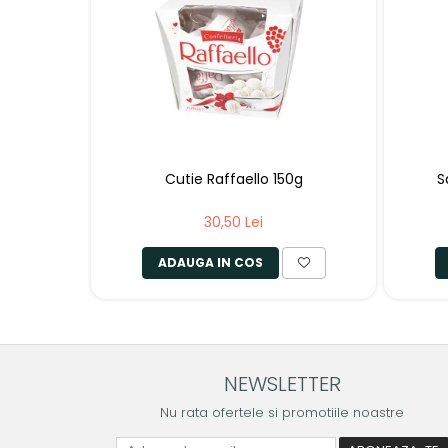
Cutie Raffaello 150g
S
30,50 Lei
ADAUGA IN COS
NEWSLETTER
Nu rata ofertele si promotiile noastre