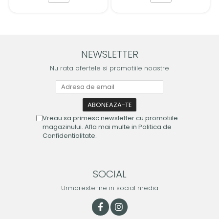
NEWSLETTER
Nu rata ofertele si promotiile noastre
Vreau sa primesc newsletter cu promotiile
magazinului. Afla mai multe in Politica de
Confidentialitate.
SOCIAL
Urmareste-ne in social media